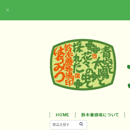
HOME
鈴木養蜂場について