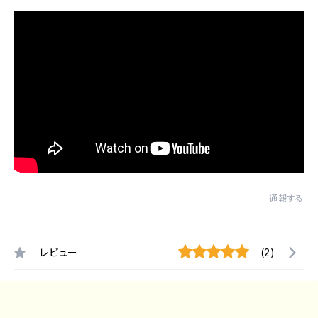
通報する
レビュー
(2)