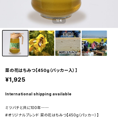
1
/4
菜の花はちみつ【450g（パッカー入）】
¥1,925
International shipping available
ミツバチと共に100年──
#オリジナルブレンド 菜の花はちみつ【450g（パッカー）】