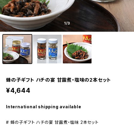
1
/3
蜂の子ギフト ハチの宴 甘露煮・塩味の2本セット
¥4,644
International shipping available
# 蜂の子ギフト ハチの宴 甘露煮・塩味 2本セット