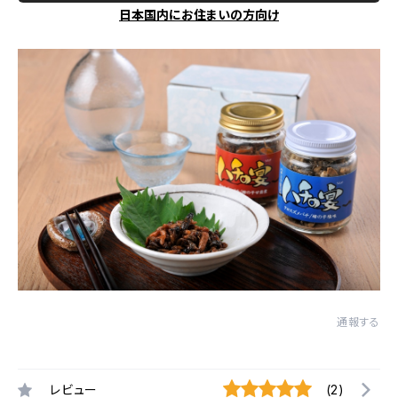
日本国内にお住まいの方向け
通報する
レビュー
(2)