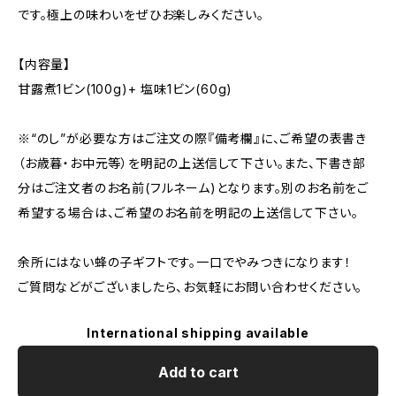
です。極上の味わいをぜひお楽しみください。
【内容量】
甘露煮1ビン(100g)+ 塩味1ビン(60g)
※“のし”が必要な方はご注文の際『備考欄』に、ご希望の表書き
（お歳暮・お中元等）を明記の上送信して下さい。また、下書き部
分はご注文者のお名前(フルネーム)となります。別のお名前をご
希望する場合は、ご希望のお名前を明記の上送信して下さい。
余所にはない蜂の子ギフトです。一口でやみつきになります！
ご質問などがございましたら、お気軽にお問い合わせください。
International shipping available
Add to cart