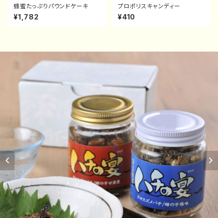
蜂蜜たっぷりパウンドケーキ
プロポリスキャンディー
¥1,782
¥410